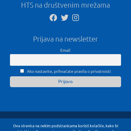
HTS na društvenim mrežama
Prijava na newsletter
Email
Ako nastavite, prihvaćate pravila o privatnosti
Ova stranica na nekim podstranicama koristi kolačiće, kako bi