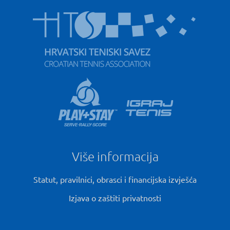
Više informacija
Statut, pravilnici, obrasci i financijska izvješća
Izjava o zaštiti privatnosti