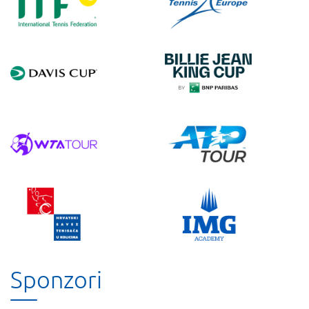
Sponzori