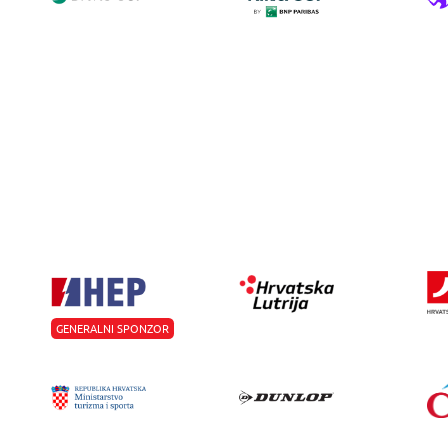
GENERALNI SPONZOR