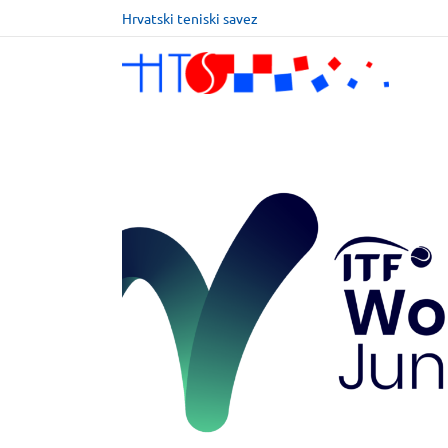
Hrvatski teniski savez