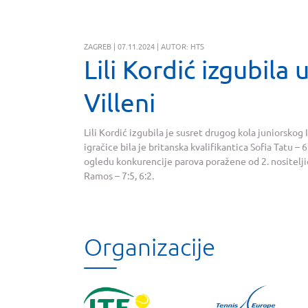
ZAGREB | 07.11.2024 | AUTOR: HTS
Lili Kordić izgubila 
Villeni
Lili Kordić izgubila je susret drugog kola juniorskog 
igračice bila je britanska kvalifikantica Sofia Tatu – 
ogledu konkurencije parova poražene od 2. nositelji
Ramos – 7:5, 6:2.
Organizacije