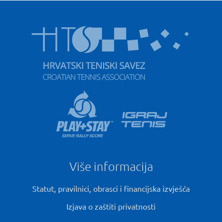
Više informacija
Statut, pravilnici, obrasci i financijska izvješća
Izjava o zaštiti privatnosti