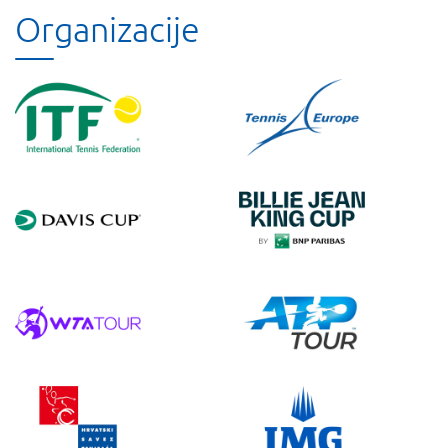
Organizacije