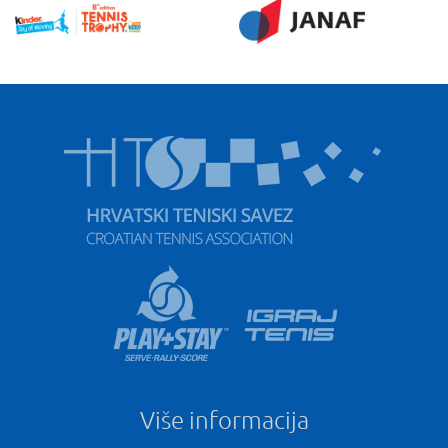
Više informacija