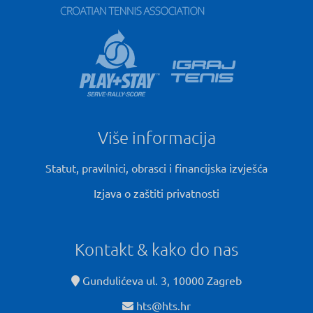
Više informacija
Statut, pravilnici, obrasci i financijska izvješća
Izjava o zaštiti privatnosti
Kontakt & kako do nas
Gundulićeva ul. 3, 10000 Zagreb
hts@hts.hr