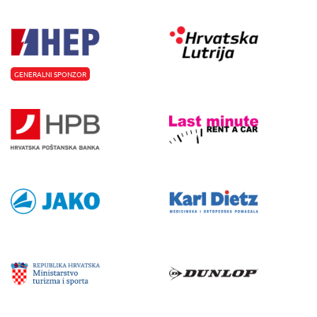
GENERALNI SPONZOR