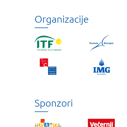
Organizacije
Sponzori