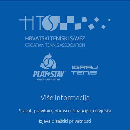
Više informacija
Statut, pravilnici, obrasci i financijska izvješća
Izjava o zaštiti privatnosti