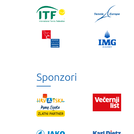
Sponzori
ZLATNI PARTNER