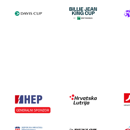
GENERALNI SPONZOR