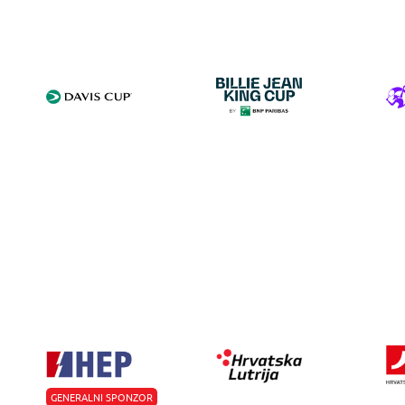
GENERALNI SPONZOR