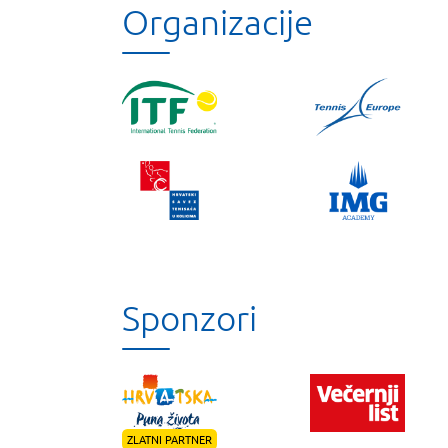
Organizacije
Sponzori
ZLATNI PARTNER