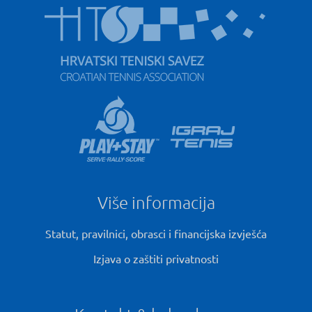
Više informacija
Statut, pravilnici, obrasci i financijska izvješća
Izjava o zaštiti privatnosti