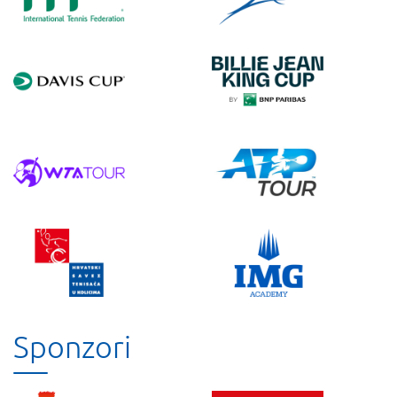
Sponzori