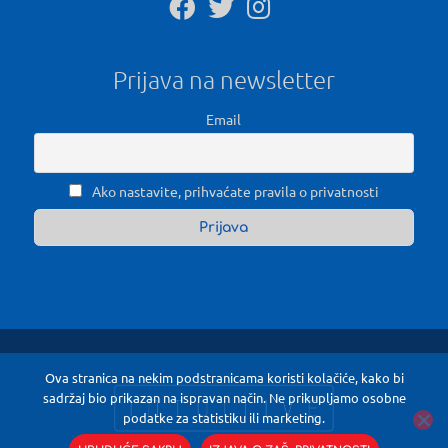
Prijava na newsletter
Email
Ako nastavite, prihvaćate pravila o privatnosti
Ova stranica na nekim podstranicama koristi kolačiće, kako bi
sadržaj bio prikazan na ispravan način. Ne prikupljamo osobne
podatke za statistiku ili marketing.