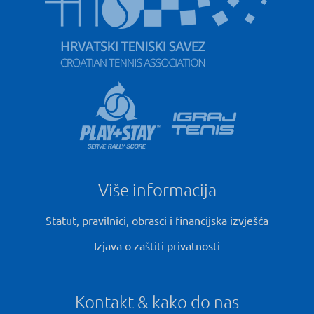
Više informacija
Statut, pravilnici, obrasci i financijska izvješća
Izjava o zaštiti privatnosti
Kontakt & kako do nas