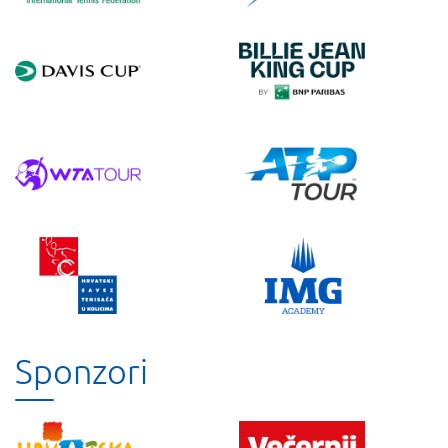
Sponzori