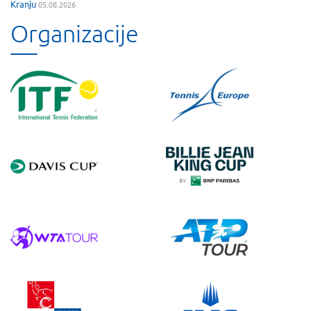
Kranju
05.08.2026
Organizacije