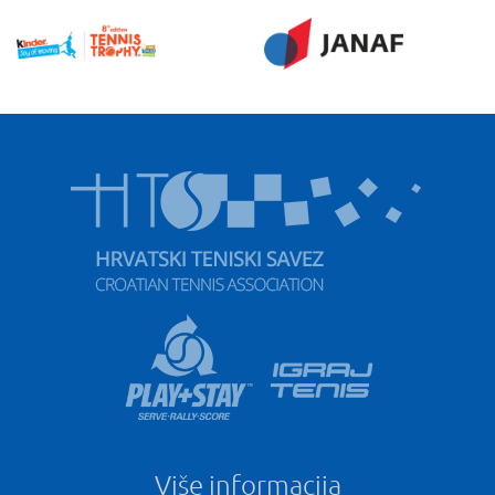
Više informacija