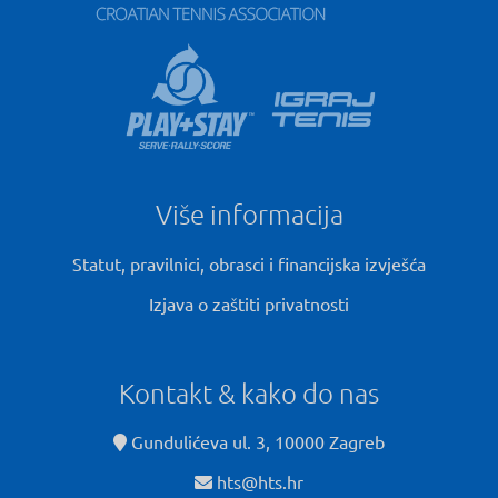
Više informacija
Statut, pravilnici, obrasci i financijska izvješća
Izjava o zaštiti privatnosti
Kontakt & kako do nas
Gundulićeva ul. 3, 10000 Zagreb
hts@hts.hr