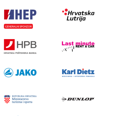
GENERALNI SPONZOR