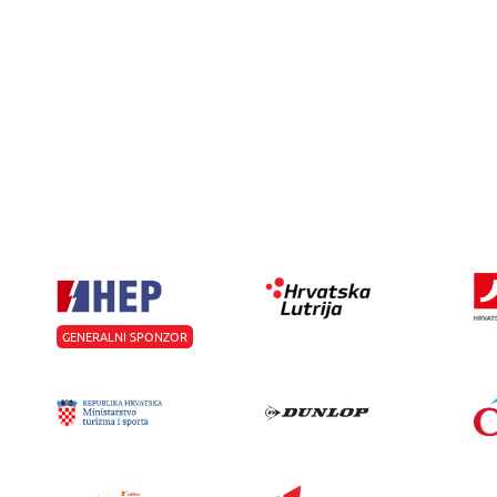
GENERALNI SPONZOR