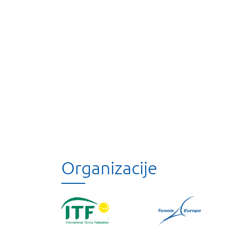
Organizacije