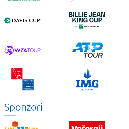
Sponzori