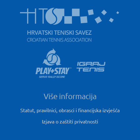
Više informacija
Statut, pravilnici, obrasci i financijska izvješća
Izjava o zaštiti privatnosti