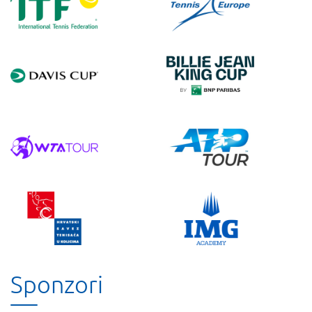
Sponzori