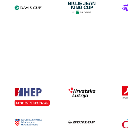
GENERALNI SPONZOR