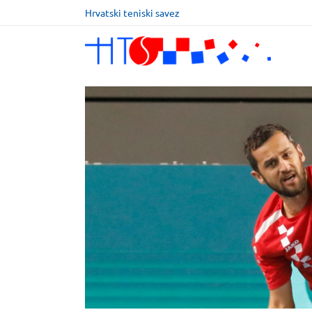
Hrvatski teniski savez