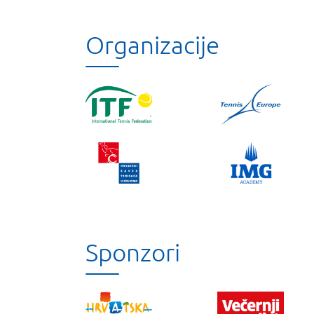
Organizacije
Sponzori