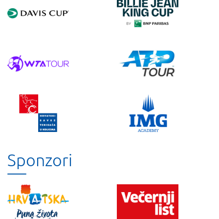
Sponzori