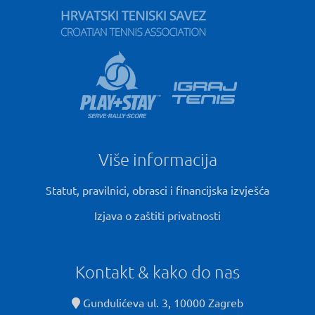
Više informacija
Statut, pravilnici, obrasci i financijska izvješća
Izjava o zaštiti privatnosti
Kontakt & kako do nas
Gundulićeva ul. 3, 10000 Zagreb