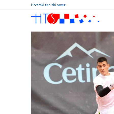
Hrvatski teniski savez