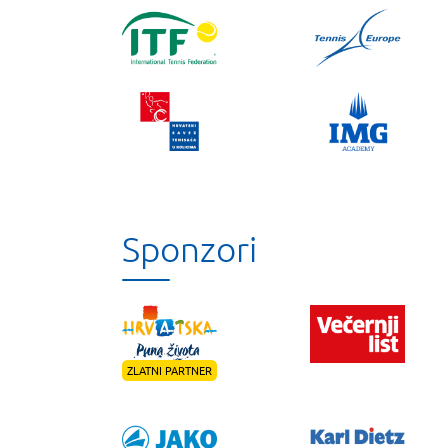
Sponzori
ZLATNI PARTNER