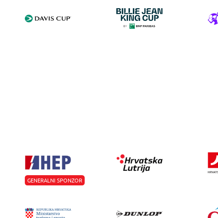
GENERALNI SPONZOR