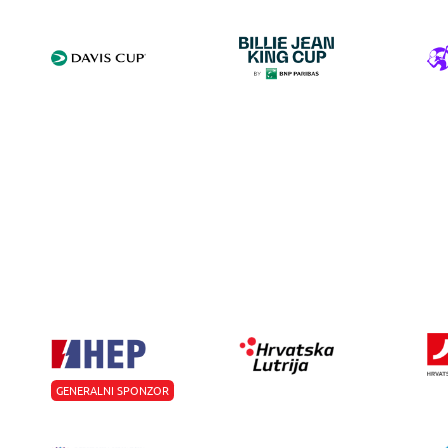
GENERALNI SPONZOR