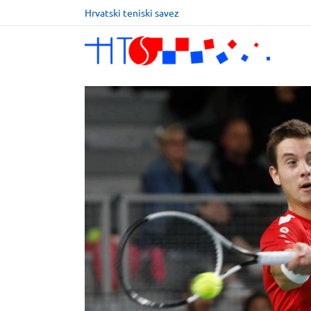
Hrvatski teniski savez