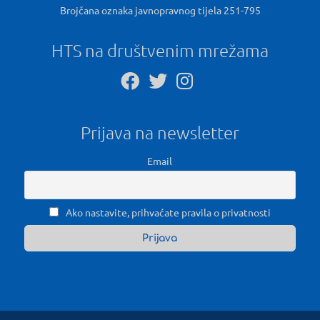
Brojčana oznaka javnopravnog tijela 251-795
HTS na društvenim mrežama
Prijava na newsletter
Email
Ako nastavite, prihvaćate pravila o privatnosti