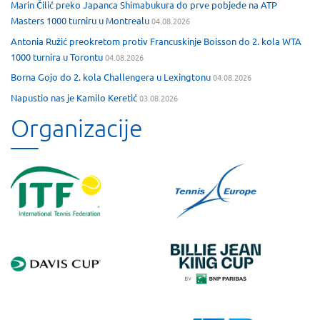
Marin Čilić preko Japanca Shimabukura do prve pobjede na ATP
Masters 1000 turniru u Montrealu
04.08.2026
Antonia Ružić preokretom protiv Francuskinje Boisson do 2. kola WTA
1000 turnira u Torontu
04.08.2026
Borna Gojo do 2. kola Challengera u Lexingtonu
04.08.2026
Napustio nas je Kamilo Keretić
03.08.2026
Organizacije