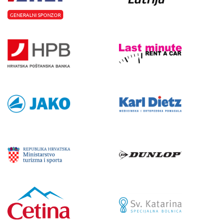
GENERALNI SPONZOR