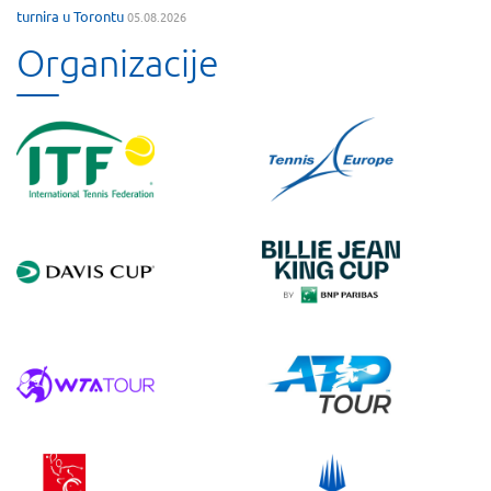
turnira u Torontu
05.08.2026
Organizacije