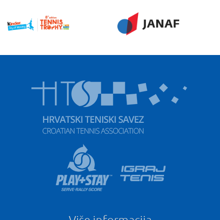
Više informacija