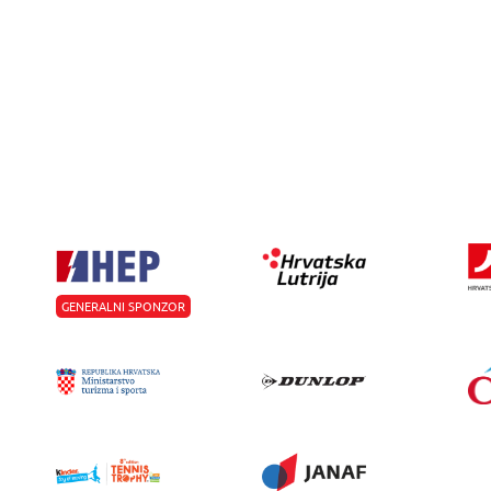
GENERALNI SPONZOR