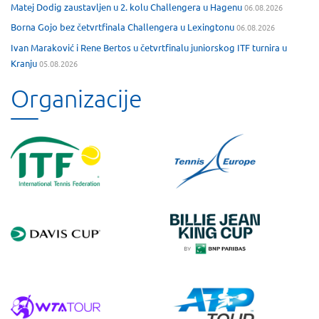
Matej Dodig zaustavljen u 2. kolu Challengera u Hagenu
06.08.2026
Borna Gojo bez četvrtfinala Challengera u Lexingtonu
06.08.2026
Ivan Maraković i Rene Bertos u četvrtfinalu juniorskog ITF turnira u
Kranju
05.08.2026
Organizacije