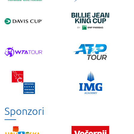
Sponzori