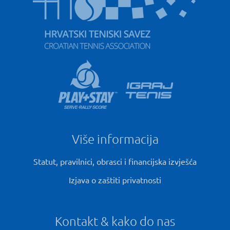
Više informacija
Statut, pravilnici, obrasci i financijska izvješća
Izjava o zaštiti privatnosti
Kontakt & kako do nas