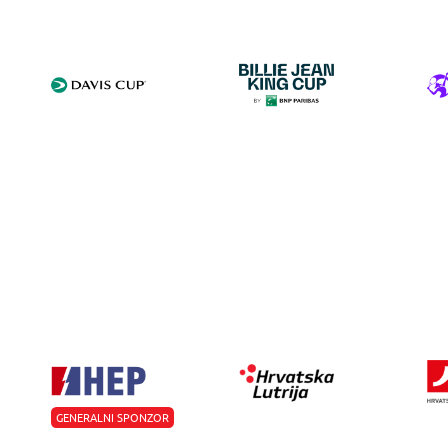
GENERALNI SPONZOR