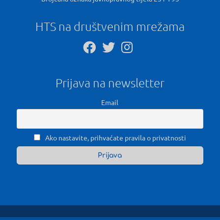
HTS na društvenim mrežama
Prijava na newsletter
Email
Ako nastavite, prihvaćate pravila o privatnosti