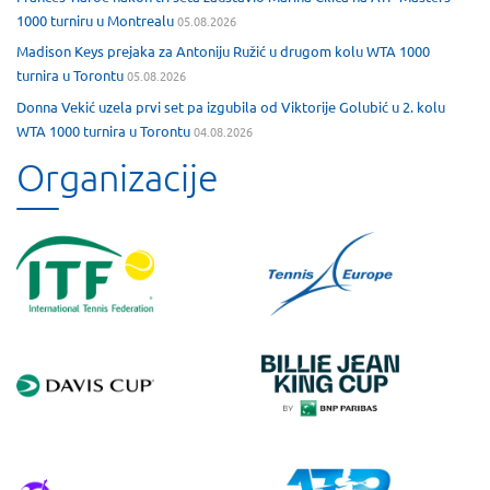
1000 turniru u Montrealu
05.08.2026
Madison Keys prejaka za Antoniju Ružić u drugom kolu WTA 1000
turnira u Torontu
05.08.2026
Donna Vekić uzela prvi set pa izgubila od Viktorije Golubić u 2. kolu
WTA 1000 turnira u Torontu
04.08.2026
Organizacije