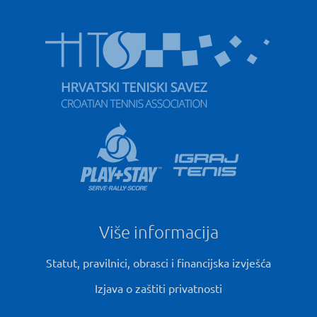
Više informacija
Statut, pravilnici, obrasci i financijska izvješća
Izjava o zaštiti privatnosti