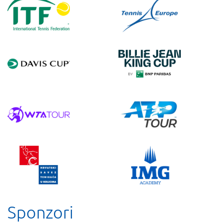
Sponzori