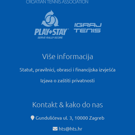
Više informacija
Statut, pravilnici, obrasci i financijska izvješća
Izjava o zaštiti privatnosti
Kontakt & kako do nas
Gundulićeva ul. 3, 10000 Zagreb
hts@hts.hr