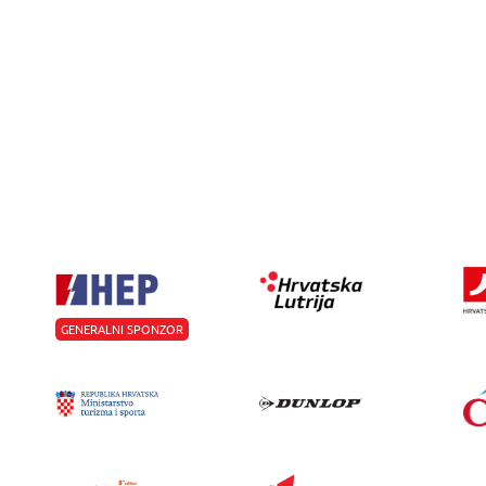
GENERALNI SPONZOR