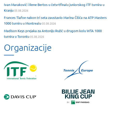
Ivan Maraković i Rene Bertos u četvrtfinalu juniorskog ITF turnira u
Kranju
05.08.2026
Frances Tiafoe nakon tri seta zaustavio Marina Čilića na ATP Masters
1000 turniru u Montrealu
05.08.2026
Madison Keys prejaka za Antoniju Ružić u drugom kolu WTA 1000
turnira u Torontu
05.08.2026
Organizacije