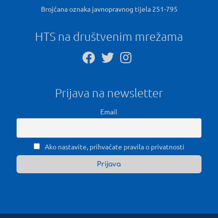
Brojčana oznaka javnopravnog tijela 251-795
HTS na društvenim mrežama
Prijava na newsletter
Email
Ako nastavite, prihvaćate pravila o privatnosti