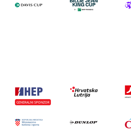
GENERALNI SPONZOR