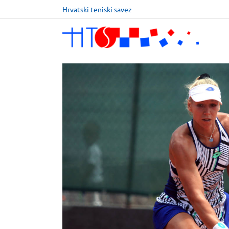
Hrvatski teniski savez