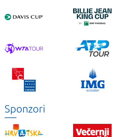
Sponzori