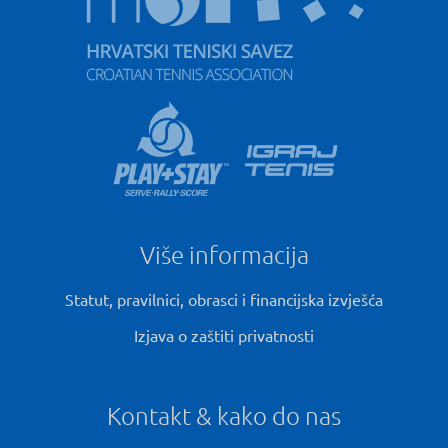
Više informacija
Statut, pravilnici, obrasci i financijska izvješća
Izjava o zaštiti privatnosti
Kontakt & kako do nas