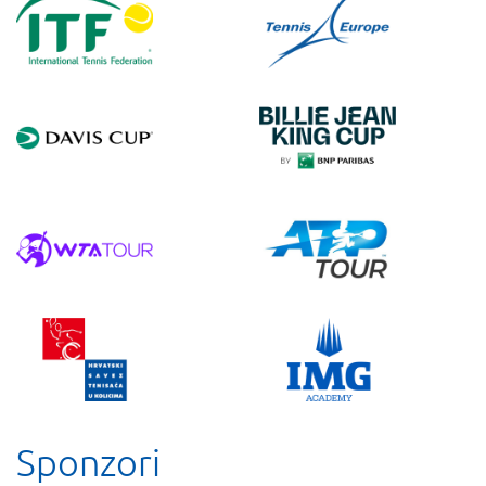
Sponzori