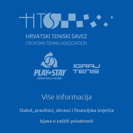
Više informacija
Statut, pravilnici, obrasci i financijska izvješća
Izjava o zaštiti privatnosti