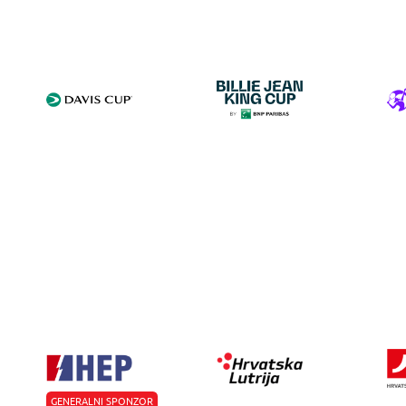
GENERALNI SPONZOR