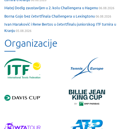
Matej Dodig zaustavljen u 2. kolu Challengera u Hagenu
06.08.2026
Borna Gojo bez četvrtfinala Challengera u Lexingtonu
06.08.2026
Ivan Maraković i Rene Bertos u četvrtfinalu juniorskog ITF turnira u
Kranju
05.08.2026
Organizacije