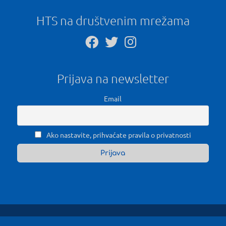
HTS na društvenim mrežama
Prijava na newsletter
Email
Ako nastavite, prihvaćate pravila o privatnosti