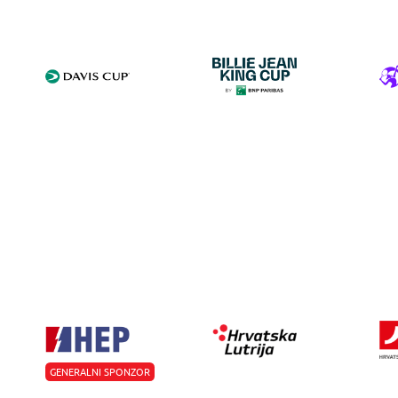
GENERALNI SPONZOR