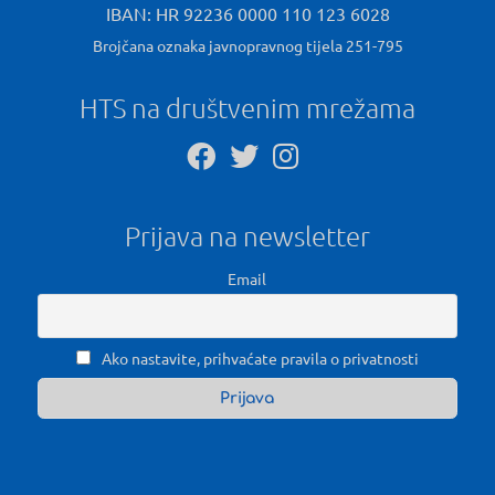
IBAN: HR 92236 0000 110 123 6028
Brojčana oznaka javnopravnog tijela 251-795
HTS na društvenim mrežama
Prijava na newsletter
Email
Ako nastavite, prihvaćate pravila o privatnosti