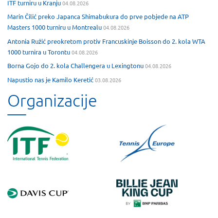
ITF turniru u Kranju
04.08.2026
Marin Čilić preko Japanca Shimabukura do prve pobjede na ATP
Masters 1000 turniru u Montrealu
04.08.2026
Antonia Ružić preokretom protiv Francuskinje Boisson do 2. kola WTA
1000 turnira u Torontu
04.08.2026
Borna Gojo do 2. kola Challengera u Lexingtonu
04.08.2026
Napustio nas je Kamilo Keretić
03.08.2026
Organizacije