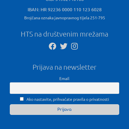
IBAN: HR 92236 0000 110 123 6028
Brojčana oznaka javnopravnog tijela 251-795
HTS na društvenim mrežama
Prijava na newsletter
Email
Ako nastavite, prihvaćate pravila o privatnosti