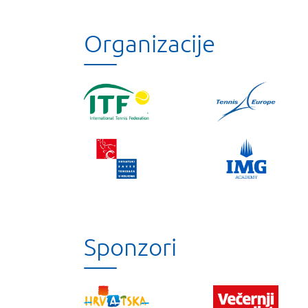
Organizacije
Sponzori