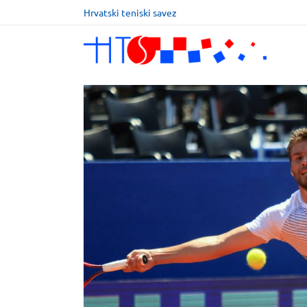
Hrvatski teniski savez