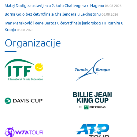
Matej Dodig zaustavljen u 2. kolu Challengera u Hagenu
06.08.2026
Borna Gojo bez četvrtfinala Challengera u Lexingtonu
06.08.2026
Ivan Maraković i Rene Bertos u četvrtfinalu juniorskog ITF turnira u
Kranju
05.08.2026
Organizacije