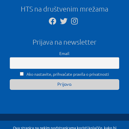
HTS na društvenim mrežama
Prijava na newsletter
Email
Ako nastavite, prihvaćate pravila o privatnosti
Ova stranica na nekim podstranicama koristi kolačiće, kako bi