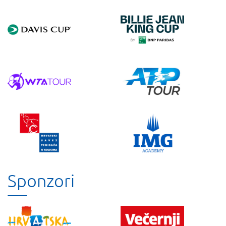
Sponzori