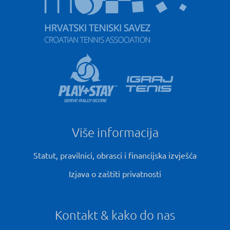
Više informacija
Statut, pravilnici, obrasci i financijska izvješća
Izjava o zaštiti privatnosti
Kontakt & kako do nas