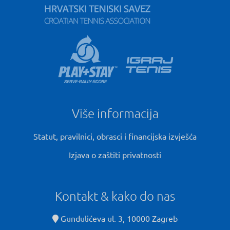
Više informacija
Statut, pravilnici, obrasci i financijska izvješća
Izjava o zaštiti privatnosti
Kontakt & kako do nas
Gundulićeva ul. 3, 10000 Zagreb