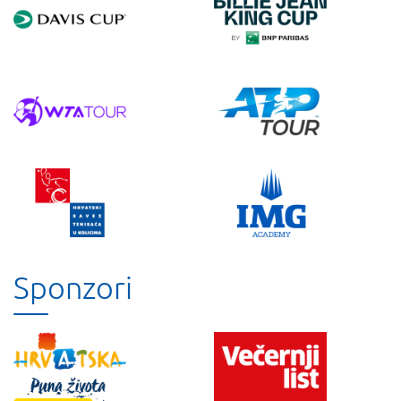
Sponzori