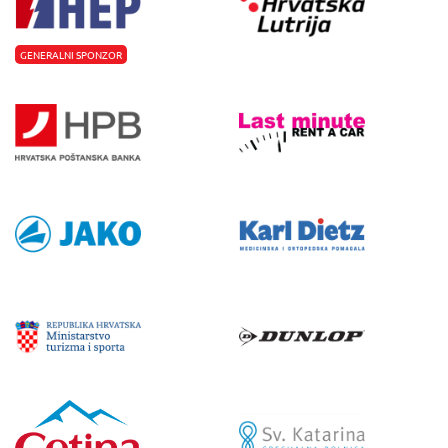
GENERALNI SPONZOR