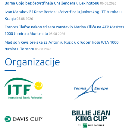
Borna Gojo bez četvrtfinala Challengera u Lexingtonu
06.08.2026
Ivan Maraković i Rene Bertos u četvrtfinalu juniorskog ITF turnira u
Kranju
05.08.2026
Frances Tiafoe nakon tri seta zaustavio Marina Čilića na ATP Masters
1000 turniru u Montrealu
05.08.2026
Madison Keys prejaka za Antoniju Ružić u drugom kolu WTA 1000
turnira u Torontu
05.08.2026
Organizacije