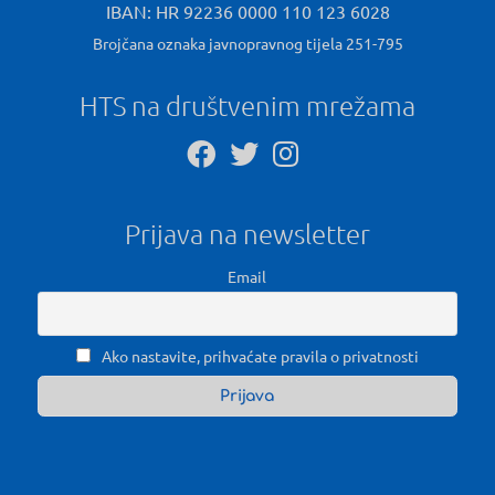
IBAN: HR 92236 0000 110 123 6028
Brojčana oznaka javnopravnog tijela 251-795
HTS na društvenim mrežama
Prijava na newsletter
Email
Ako nastavite, prihvaćate pravila o privatnosti