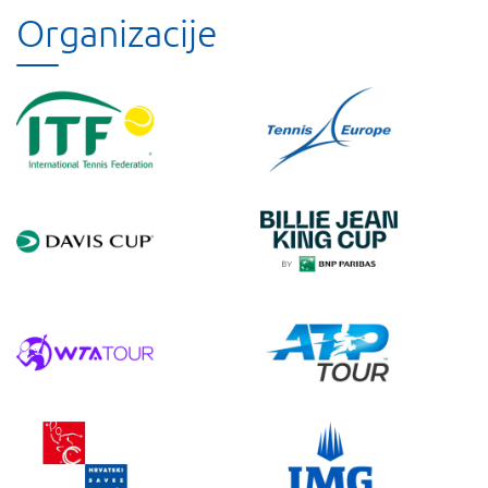
Organizacije