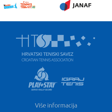
Više informacija