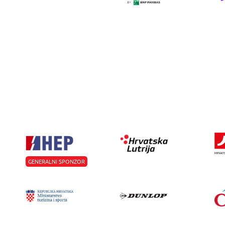
GENERALNI SPONZOR