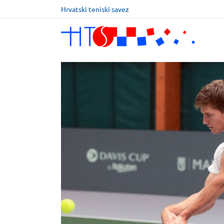
Hrvatski teniski savez